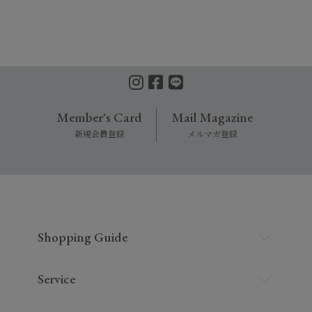
Member's Card
Mail Magazine
新規会員登録
メルマガ登録
Shopping Guide
Service