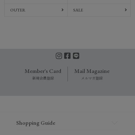
OUTER
SALE
Member's Card
Mail Magazine
新規会員登録
メルマガ登録
Shopping Guide